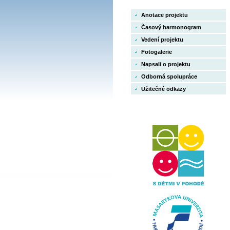
Anotace projektu
Časový harmonogram
Vedení projektu
Fotogalerie
Napsali o projektu
Odborná spolupráce
Užitečné odkazy