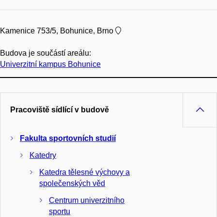
Kamenice 753/5, Bohunice, Brno
Budova je součástí areálu:
Univerzitní kampus Bohunice
Pracoviště sídlící v budově
Fakulta sportovních studií
Katedry
Katedra tělesné výchovy a
společenských věd
Centrum univerzitního
sportu