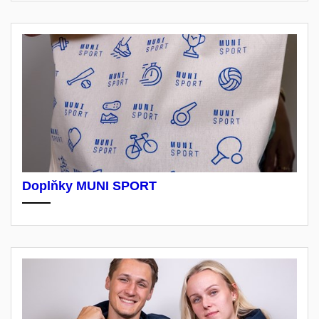
Doplňky MUNI SPORT