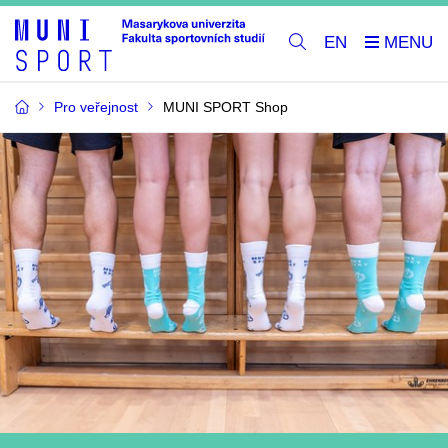
EN
Pro veřejnost
MUNI SPORT Shop