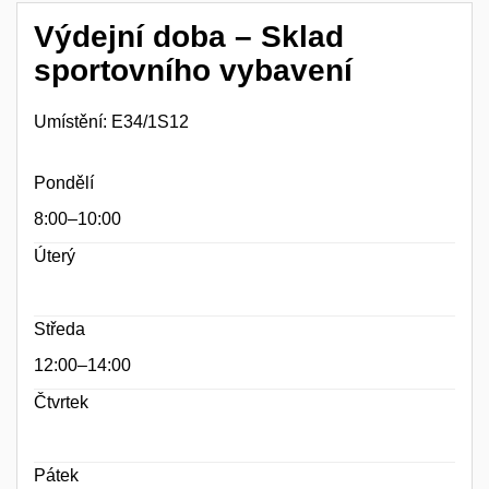
Výdejní doba – Sklad
sportovního vybavení
Umístění:
E34/1S12
Pondělí
8:00–10:00
Úterý
Středa
12:00–14:00
Čtvrtek
Pátek