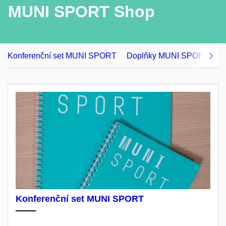
MUNI SPORT Shop
Konferenční set MUNI SPORT
Doplňky MUNI SPORT
O
Konferenční set MUNI SPORT