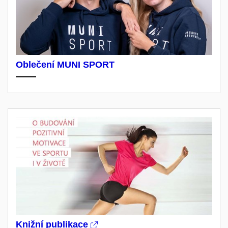
Oblečení MUNI SPORT
Knižní publikace