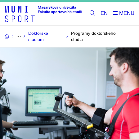
EN
Doktorské
Programy doktorského
studium
studia