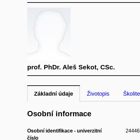
prof. PhDr. Aleš Sekot, CSc.
Základní údaje
Životopis
Školite
Osobní informace
Osobní identifikace - univerzitní
24446
číslo