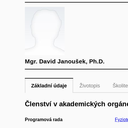
Mgr. David Janoušek, Ph.D.
Základní údaje
Životopis
Školite
Členství v akademických orgán
Programová rada
Fyziot