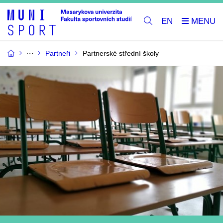
EN
Partneři
Partnerské střední školy