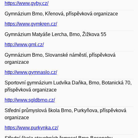
https://www.gyby.cz/
Gymnázium Brno, Křenová, příspěvková organizace
https://www.gymkren.cz/
Gymnázium Matyáše Lercha, Brno, Žižkova 55
http://www.gml.cz/
Gymnázium Brno, Slovanské náměstí, příspěvková
organizace
http://www.gymnaslo.cz/
Sportovní gymnázium Ludvíka Daňka, Brno, Botanická 70,
příspěvková organizace
http://www.sgldbrno.cz/
Střední průmyslová škola Brno, Purkyňova, příspěvková
organizace
https://www.purkynka.cz/