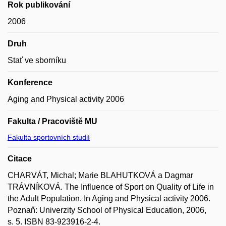
Rok publikování
2006
Druh
Stať ve sborníku
Konference
Aging and Physical activity 2006
Fakulta / Pracoviště MU
Fakulta sportovních studií
Citace
CHARVÁT, Michal; Marie BLAHUTKOVÁ a Dagmar
TRÁVNÍKOVÁ. The Influence of Sport on Quality of Life in
the Adult Population. In Aging and Physical activity 2006.
Poznaň: Univerzity School of Physical Education, 2006,
s. 5. ISBN 83-923916-2-4.