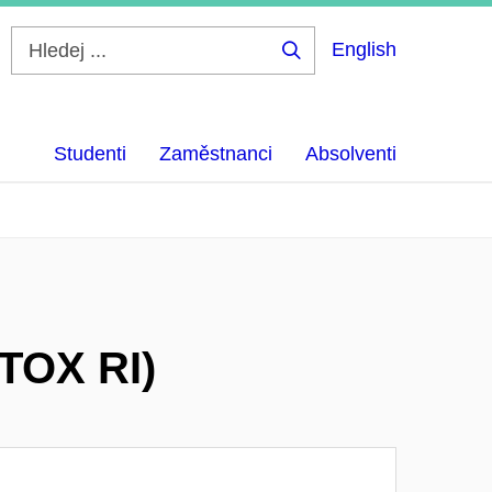
English
Hledej
...
Studenti
Zaměstnanci
Absolventi
TOX RI)