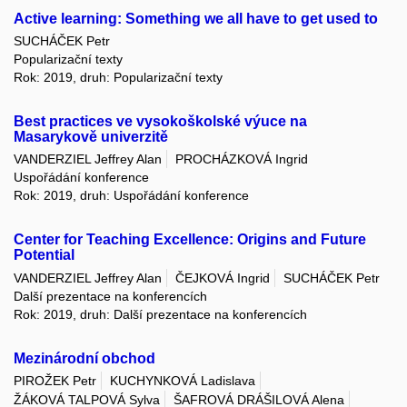
Active learning: Something we all have to get used to
SUCHÁČEK Petr
Popularizační texty
Rok: 2019, druh: Popularizační texty
Best practices ve vysokoškolské výuce na
Masarykově univerzitě
VANDERZIEL Jeffrey Alan
PROCHÁZKOVÁ Ingrid
Uspořádání konference
Rok: 2019, druh: Uspořádání konference
Center for Teaching Excellence: Origins and Future
Potential
VANDERZIEL Jeffrey Alan
ČEJKOVÁ Ingrid
SUCHÁČEK Petr
Další prezentace na konferencích
Rok: 2019, druh: Další prezentace na konferencích
Mezinárodní obchod
PIROŽEK Petr
KUCHYNKOVÁ Ladislava
ŽÁKOVÁ TALPOVÁ Sylva
ŠAFROVÁ DRÁŠILOVÁ Alena