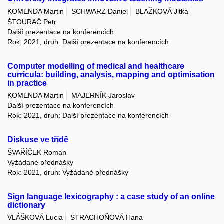
KOMENDA Martin
SCHWARZ Daniel
BLAŽKOVÁ Jitka
ŠTOURAČ Petr
Další prezentace na konferencích
Rok: 2021, druh: Další prezentace na konferencích
Computer modelling of medical and healthcare
curricula: building, analysis, mapping and optimisation
in practice
KOMENDA Martin
MAJERNÍK Jaroslav
Další prezentace na konferencích
Rok: 2021, druh: Další prezentace na konferencích
Diskuse ve třídě
ŠVAŘÍČEK Roman
Vyžádané přednášky
Rok: 2021, druh: Vyžádané přednášky
Sign language lexicography : a case study of an online
dictionary
VLÁŠKOVÁ Lucia
STRACHOŇOVÁ Hana