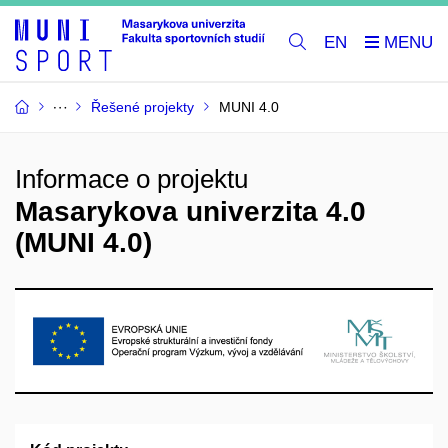
EN
Řešené projekty
MUNI 4.0
Informace o projektu
Masarykova univerzita 4.0
(MUNI 4.0)