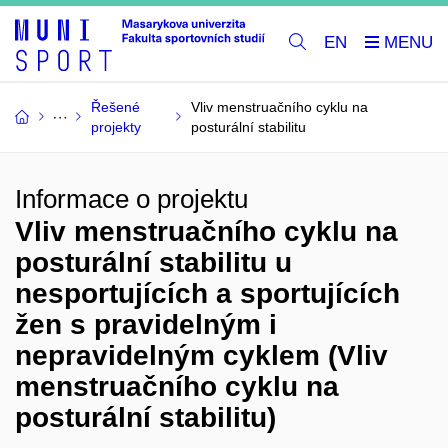
EN
Řešené
Vliv menstruačního cyklu na
projekty
posturální stabilitu
Informace o projektu
Vliv menstruačního cyklu na
posturální stabilitu u
nesportujících a sportujících
žen s pravidelným i
nepravidelným cyklem (Vliv
menstruačního cyklu na
posturální stabilitu)