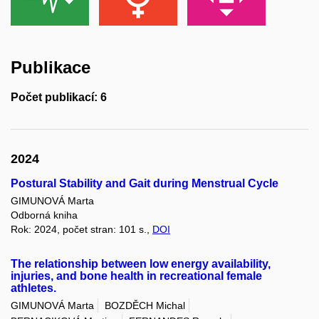
Publikace
Počet publikací: 6
2024
Postural Stability and Gait during Menstrual Cycle
GIMUNOVÁ Marta
Odborná kniha
Rok: 2024, počet stran: 101 s.,
DOI
The relationship between low energy availability,
injuries, and bone health in recreational female
athletes.
GIMUNOVÁ Marta
BOZDĚCH Michal