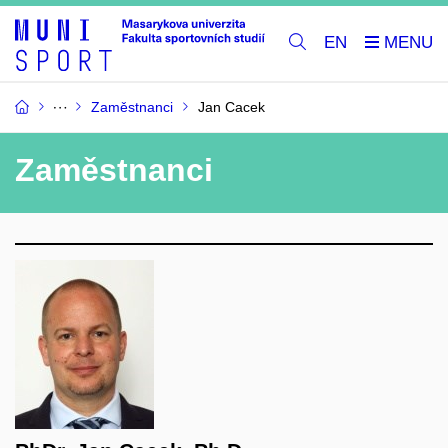
EN
Zaměstnanci
Jan Cacek
Zaměstnanci