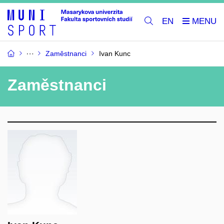
EN
Zaměstnanci
Ivan Kunc
Zaměstnanci