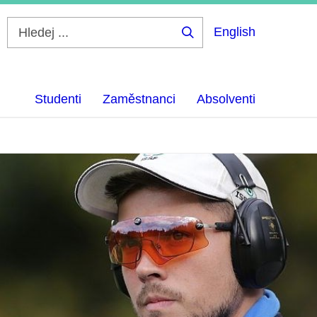
English
Hledej
...
Studenti
Zaměstnanci
Absolventi