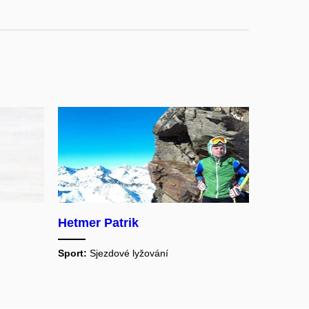
Hetmer Patrik
Sport:
Sjezdové lyžování