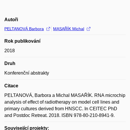
Autoři
PELTANOVÁ Barbora
MASAŘÍK Michal
Rok publikování
2018
Druh
Konferenční abstrakty
Citace
PELTANOVÁ, Barbora a Michal MASAŘÍK. RNA microchip
analysis of effect of radiotherapy on model cell lines and
primary cultures derived from HNSCC. In CEITEC PhD
and Postdoc Retreat. 2018. ISBN 978-80-210-8941-9.
Související projekty: