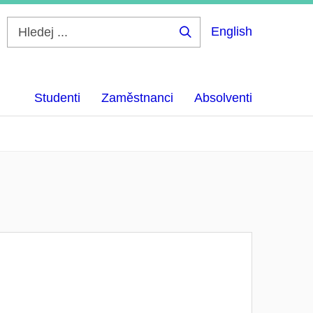
English
Hledej
...
Studenti
Zaměstnanci
Absolventi