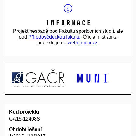
Informace
Projekt nespadá pod Fakultu sportovních studií, ale
pod
Přírodovědeckou fakultu
. Oficiální stránka
projektu je na
webu muni.cz
.
Kód projektu
GA15-12408S
Období řešení