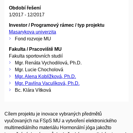
Období řešení
1/2017 - 12/2017
Investor / Programový rámec / typ projektu
Masarykova univerzita
Fond rozvoje MU
Fakulta / Pracoviště MU
Fakulta sportovních studií
Mgr. Renáta Vychodilová, Ph.D.
Mgr. Lucie Chocholová
Mgr. Alena Koblížková, Ph.D.
Mgr. Pavlína Vaculíková, Ph.D.
Bc. Klára Vítková
Cílem projektu je inovace vybraných předmětů
vyučovaných na FSpS MU a vytvoření elektronického
multimediálního materiálu Hormonální jóga jakožto