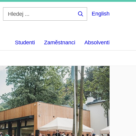
English
Hledej
...
Studenti
Zaměstnanci
Absolventi