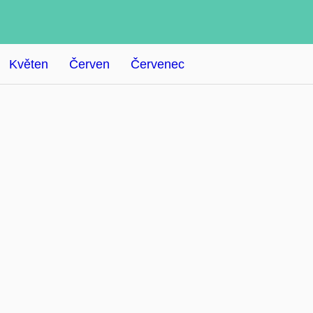
Květen
Červen
Červenec