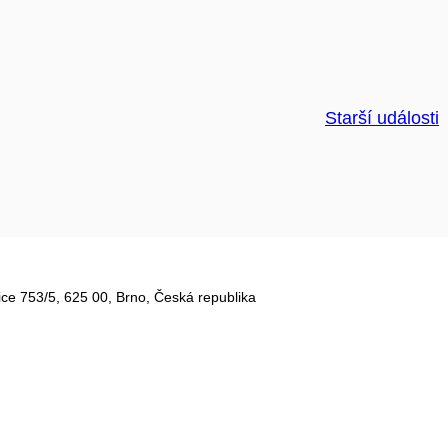
Starší události
ce 753/5​, 625 00, Brno, Česká republika