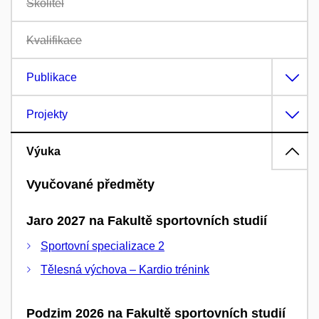
Školitel
Kvalifikace
Publikace
Projekty
Výuka
Vyučované předměty
Jaro 2027 na Fakultě sportovních studií
Sportovní specializace 2
Tělesná výchova – Kardio trénink
Podzim 2026 na Fakultě sportovních studií