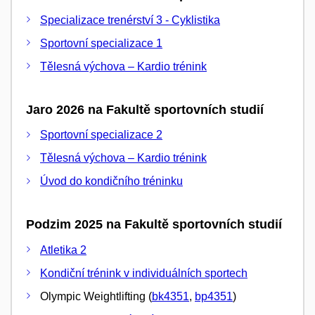
Specializace trenérství 3 - Cyklistika
Sportovní specializace 1
Tělesná výchova – Kardio trénink
Jaro 2026 na Fakultě sportovních studií
Sportovní specializace 2
Tělesná výchova – Kardio trénink
Úvod do kondičního tréninku
Podzim 2025 na Fakultě sportovních studií
Atletika 2
Kondiční trénink v individuálních sportech
Olympic Weightlifting (
bk4351
,
bp4351
)