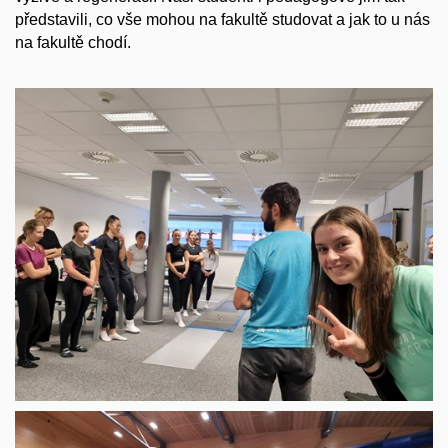
představili, co vše mohou na fakultě studovat a jak to u nás
na fakultě chodí.