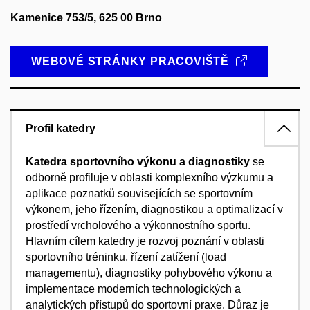
Kamenice 753/5, 625 00 Brno
WEBOVÉ STRÁNKY PRACOVIŠTĚ
Profil katedry
Katedra sportovního výkonu a diagnostiky
se
odborně profiluje v oblasti komplexního výzkumu a
aplikace poznatků souvisejících se sportovním
výkonem, jeho řízením, diagnostikou a optimalizací v
prostředí vrcholového a výkonnostního sportu.
Hlavním cílem katedry je rozvoj poznání v oblasti
sportovního tréninku, řízení zatížení (load
managementu), diagnostiky pohybového výkonu a
implementace moderních technologických a
analytických přístupů do sportovní praxe. Důraz je