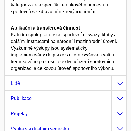
kategorizace a specifik tréninkového procesu u
sportovců se zdravotním znevýhodněním.
Aplikační a transferová činnost
Katedra spolupracuje se sportovními svazy, kluby a
dalšími institucemi na národní i mezinárodní úrovni.
Výzkumné výstupy jsou systematicky
implementovány do praxe s cílem zvyšovat kvalitu
tréninkového procesu, efektivitu řízení sportovních
organizací a celkovou úroveň sportovního výkonu.
Lidé
Publikace
Projekty
Výuka v aktuálním semestru