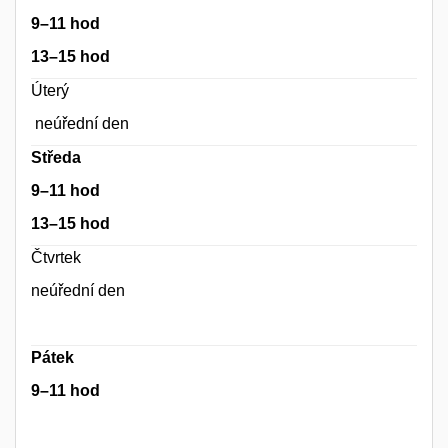
9–11 hod
13–15 hod
Úterý
neúřední den
Středa
9–11 hod
13–15 hod
Čtvrtek
neúřední den
Pátek
9–11 hod